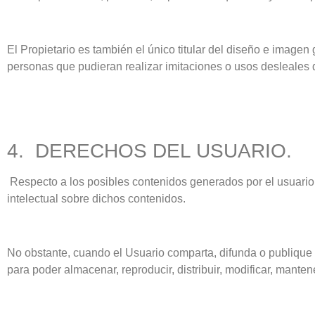
El Propietario es también el único titular del diseño e image
personas que pudieran realizar imitaciones o usos desleales 
4. DERECHOS DEL USUARIO.
Respecto a los posibles contenidos generados por el usuario, 
intelectual sobre dichos contenidos.
No obstante, cuando el Usuario comparta, difunda o publique c
para poder almacenar, reproducir, distribuir, modificar, mante