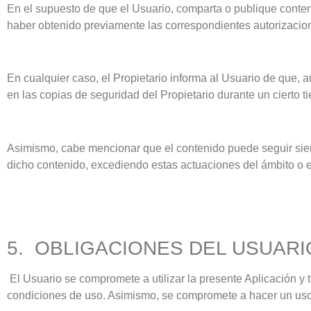
En el supuesto de que el Usuario, comparta o publique conte
haber obtenido previamente las correspondientes autorizacione
En cualquier caso, el Propietario informa al Usuario de que, 
en las copias de seguridad del Propietario durante un cierto 
Asimismo, cabe mencionar que el contenido puede seguir siend
dicho contenido, excediendo estas actuaciones del ámbito o e
5. OBLIGACIONES DEL USUARI
El Usuario se compromete a utilizar la presente Aplicación y 
condiciones de uso. Asimismo, se compromete a hacer un uso 