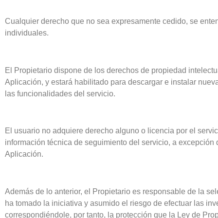
Cualquier derecho que no sea expresamente cedido, se entend
individuales.
El Propietario dispone de los derechos de propiedad intelectu
Aplicación, y estará habilitado para descargar e instalar nuev
las funcionalidades del servicio.
El usuario no adquiere derecho alguno o licencia por el servic
información técnica de seguimiento del servicio, a excepción d
Aplicación.
Además de lo anterior, el Propietario es responsable de la sel
ha tomado la iniciativa y asumido el riesgo de efectuar las in
correspondiéndole, por tanto, la protección que la Ley de Pro