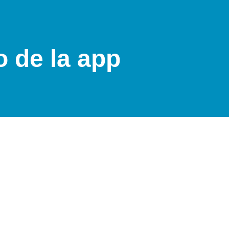
 de la app