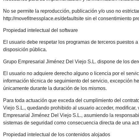
No se permite la reproducción, publicación y/o uso no estricta
http://movefitnessplace.es/defaultsite sin el consentimiento pre
Propiedad intelectual del software
El usuario debe respetar los programas de terceros puestos a
disposición pública.
Grupo Empresarial Jiménez Del Viejo S.L. dispone de los dere
El usuario no adquiere derecho alguno o licencia por el servic
información técnica de seguimiento del servicio, excepción he
únicamente durante la duración de los mismos.
Para toda actuación que exceda del cumplimiento del contrato
Viejo S.L., quedando prohibido al usuario acceder, modificar, 
Empresarial Jiménez Del Viejo S.L., asumiendo la responsabili
sistemas de seguridad como consecuencia directa de una actu
Propiedad intelectual de los contenidos alojados