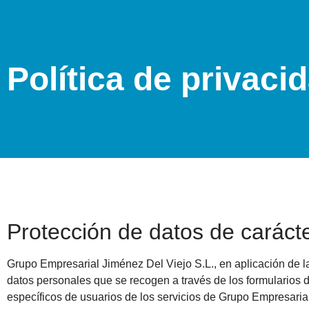
Política de privaci
Protección de datos de carác
Grupo Empresarial Jiménez Del Viejo S.L., en aplicación de l
datos personales que se recogen a través de los formularios de
específicos de usuarios de los servicios de Grupo Empresaria