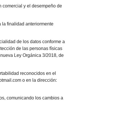
ión comercial y el desempeño de
la finalidad anteriormente
cialidad de los datos conforme a
tección de las personas físicas
la nueva Ley Orgánica 3/2018, de
rtabilidad reconocidos en el
otmail.com o en la dirección:
ados, comunicando los cambios a