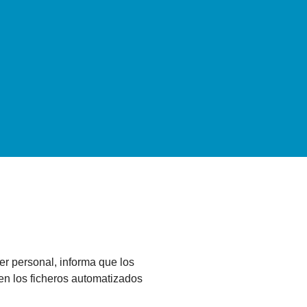
er personal, informa que los
 en los ficheros automatizados