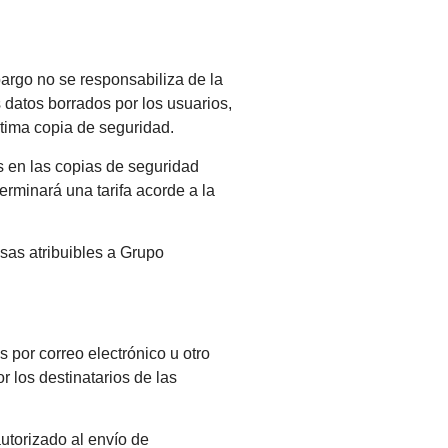
argo no se responsabiliza de la
s datos borrados por los usuarios,
ltima copia de seguridad.
s en las copias de seguridad
erminará una tarifa acorde a la
usas atribuibles a Grupo
 por correo electrónico u otro
 los destinatarios de las
autorizado al envío de