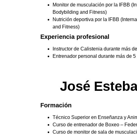
Monitor de musculación por la IFBB (In
Bodybilding and Fitness)
Nutrición deportiva por la IFBB (Intern
and Fitness)
Experiencia profesional
Instructor de Calistenia durante más d
Entrenador personal durante más de 5
José Esteba
Formación
Técnico Superior en Enseñanza y Ani
Curso de entrenador de Boxeo – Feder
Curso de monitor de sala de musculac