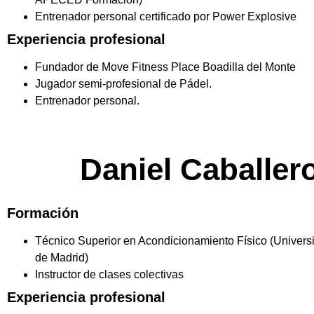
Entrenador personal certificado por Power Explosive
Experiencia profesional
Fundador de Move Fitness Place Boadilla del Monte
Jugador semi-profesional de Pádel.
Entrenador personal.
Daniel Caballer
Formación
Técnico Superior en Acondicionamiento Físico (Univer
de Madrid)
Instructor de clases colectivas
Experiencia profesional