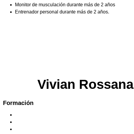
Monitor de musculación durante más de 2 años
Entrenador personal durante más de 2 años.
Vivian Rossana
Formación