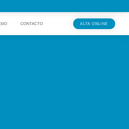
ASIO
CONTACTO
ALTA ONLINE