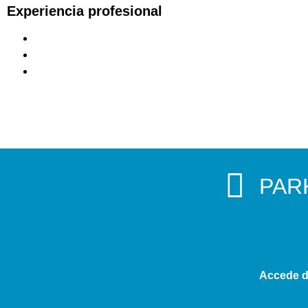
Experiencia profesional
PAR
Accede de