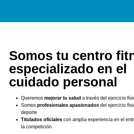
Somos tu centro fit
especializado en el
cuidado personal
Queremos
mejorar tu salud
a través del ejercicio fís
Somos
profesionales apasionados
del ejercicio físi
deporte
Titulados oficiales
con amplia experiencia en el ent
la competición