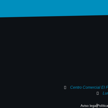
Centro Comercial El 
Lu
Aviso legal
Polític