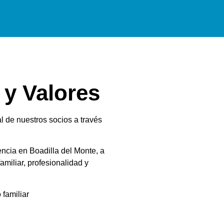
 y Valores
al de nuestros socios a través
rencia en Boadilla del Monte, a
amiliar, profesionalidad y
 familiar