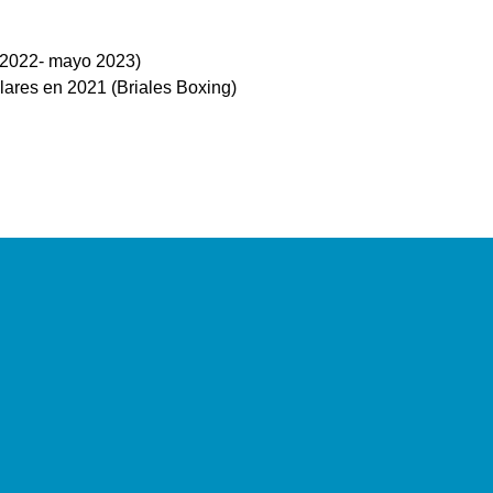
(2022- mayo 2023)
lares en 2021 (Briales Boxing)