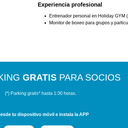
Experiencia profesional
Entrenador personal en Holiday GYM 
Monitor de boxeo para grupos y particu
KING
GRATIS
PARA SOCIOS
(*) Parking gratis* hasta 1:30 horas.
sde tu dispositivo móvil e instala la APP