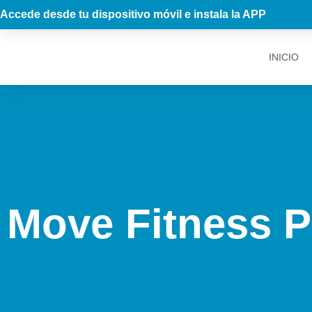
Accede desde tu dispositivo móvil e instala la APP
INICIO
Move Fitness Pl