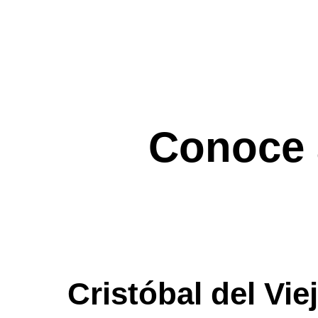
Conoce 
Cristóbal del Vie