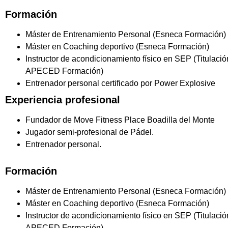
Formación
Máster de Entrenamiento Personal (Esneca Formación)
Máster en Coaching deportivo (Esneca Formación)
Instructor de acondicionamiento físico en SEP (Titulación
APECED Formación)
Entrenador personal certificado por Power Explosive
Experiencia profesional
Fundador de Move Fitness Place Boadilla del Monte
Jugador semi-profesional de Pádel.
Entrenador personal.
Formación
Máster de Entrenamiento Personal (Esneca Formación)
Máster en Coaching deportivo (Esneca Formación)
Instructor de acondicionamiento físico en SEP (Titulación
APECED Formación)